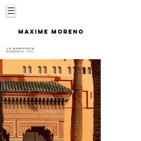
MAXIME MORENO
LA MAMOUNIA
MARRAKECH, 2026