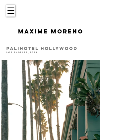
MAXIME MORENO
PALIHOTEL HOLLYWOOD
LOS ANGELES, 2024