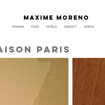
MAXIME MORENO
FASHION
FOOD
HOTELS
CONTACT
VIDEOS
AISON PARIS