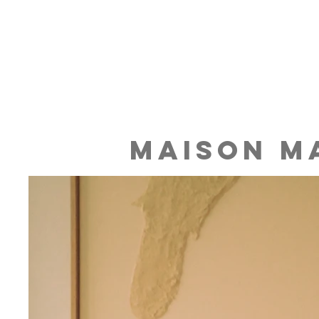
MAISON M