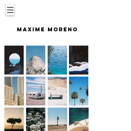
MAXIME MORENO