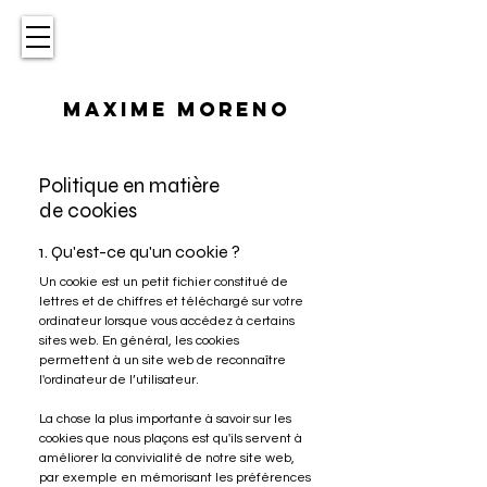
MAXIME MORENO
Politique en matière
de cookies
1. Qu'est-ce qu'un cookie ?
Un cookie est un petit fichier constitué de
lettres et de chiffres et téléchargé sur votre
ordinateur lorsque vous accédez à certains
sites web. En général, les cookies
permettent à un site web de reconnaître
l'ordinateur de l’utilisateur.
La chose la plus importante à savoir sur les
cookies que nous plaçons est qu'ils servent à
améliorer la convivialité de notre site web,
par exemple en mémorisant les préférences